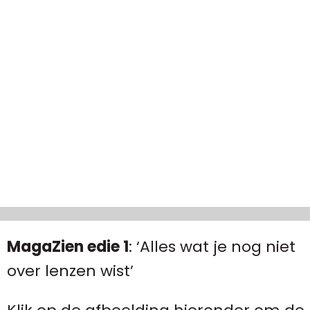
MagaZien edie 1
: ‘Alles wat je nog niet
over lenzen wist’