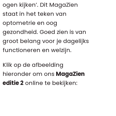
ogen kijken’. Dit MagaZien
staat in het teken van
optometrie en oog
gezondheid. Goed zien is van
groot belang voor je dagelijks
functioneren en welzijn.
Klik op de afbeelding
hieronder om ons
MagaZien
editie 2
online te bekijken: