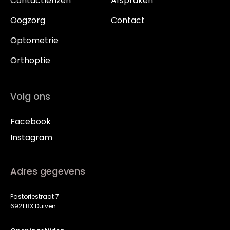
Contactlenzen
Afspraken
Oogzorg
Contact
Optometrie
Orthoptie
Volg ons
Facebook
Instagram
Adres gegevens
Pastoriestraat 7
6921 BX Duiven