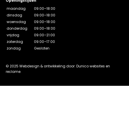
Openingstijden
maandag
09:00–18:00
dinsdag
09:00–18:00
woensdag
09:00–18:00
donderdag
09:00–18:00
vrijdag
09:00–21:00
zaterdag
09:00–17:00
zondag
Gesloten
© 2025 Webdesign & ontwikkeling door: Dunico websites en
reclame.