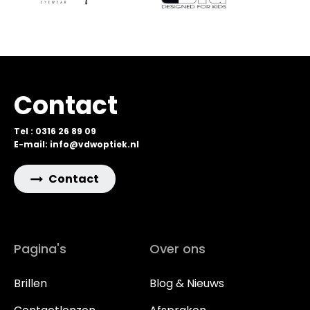
Contact
Tel : 0316 26 89 09
E-mail: info@vdwoptiek.nl
Contact
Pagina's
Over ons
Brillen
Blog & Nieuws