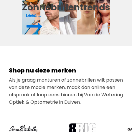
Zonnebrillentrends
Lees meer
Shop nu deze merken
Als je graag monturen of zonnebrillen wilt passen
van deze mooie merken, maak dan online een
afspraak of loop eens binnen bij Van de Wetering
Optiek & Optometrie in Duiven.