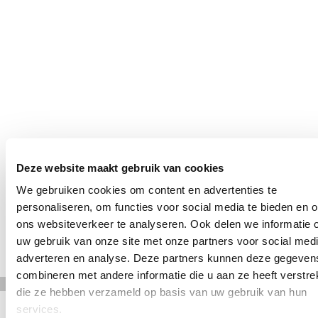
Deze website maakt gebruik van cookies
We gebruiken cookies om content en advertenties te
personaliseren, om functies voor social media te bieden en 
ons websiteverkeer te analyseren. Ook delen we informatie 
uw gebruik van onze site met onze partners voor social medi
adverteren en analyse. Deze partners kunnen deze gegeven
combineren met andere informatie die u aan ze heeft verstrek
die ze hebben verzameld op basis van uw gebruik van hun
services.