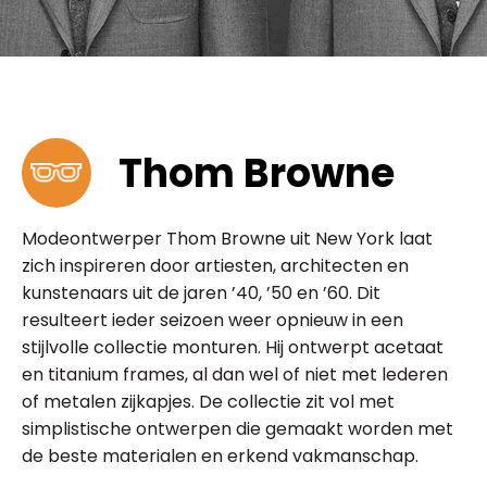
Thom Browne
Modeontwerper Thom Browne uit New York laat
zich inspireren door artiesten, architecten en
kunstenaars uit de jaren ’40, ’50 en ’60. Dit
resulteert ieder seizoen weer opnieuw in een
stijlvolle collectie monturen. Hij ontwerpt acetaat
en titanium frames, al dan wel of niet met lederen
of metalen zijkapjes. De collectie zit vol met
simplistische ontwerpen die gemaakt worden met
de beste materialen en erkend vakmanschap.