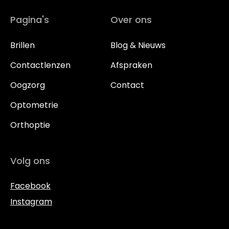
Pagina's
Over ons
Brillen
Blog & Nieuws
Contactlenzen
Afspraken
Oogzorg
Contact
Optometrie
Orthoptie
Volg ons
Facebook
Instagram