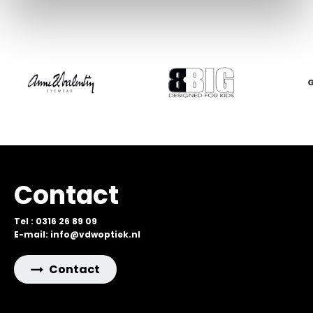
Contact
Tel : 0316 26 89 09
E-mail: info@vdwoptiek.nl
Contact