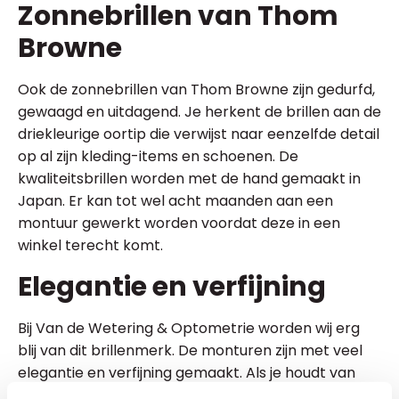
Zonnebrillen van Thom
Browne
Ook de zonnebrillen van Thom Browne zijn gedurfd,
gewaagd en uitdagend. Je herkent de brillen aan de
driekleurige oortip die verwijst naar eenzelfde detail
op al zijn kleding-items en schoenen. De
kwaliteitsbrillen worden met de hand gemaakt in
Japan. Er kan tot wel acht maanden aan een
montuur gewerkt worden voordat deze in een
winkel terecht komt.
Elegantie en verfijning
Bij Van de Wetering & Optometrie worden wij erg
blij van dit brillenmerk. De monturen zijn met veel
elegantie en verfijning gemaakt. Als je houdt van
klassieke stijlen met een moderne uitstraling is een