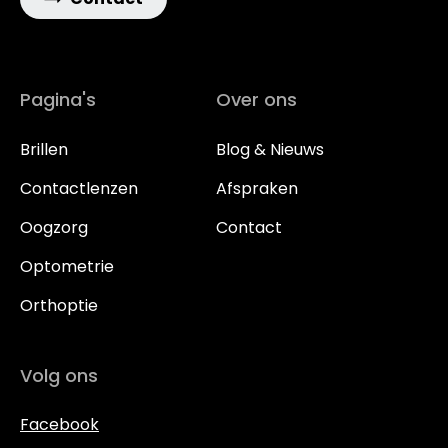
Pagina's
Over ons
Brillen
Blog & Nieuws
Contactlenzen
Afspraken
Oogzorg
Contact
Optometrie
Orthoptie
Volg ons
Facebook