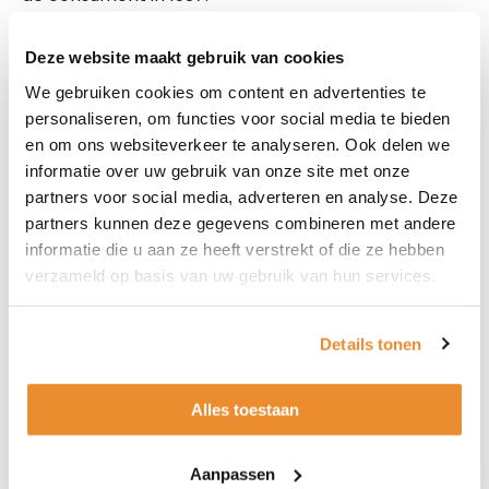
Deze website maakt gebruik van cookies
We gebruiken cookies om content en advertenties te
personaliseren, om functies voor social media te bieden
en om ons websiteverkeer te analyseren. Ook delen we
informatie over uw gebruik van onze site met onze
partners voor social media, adverteren en analyse. Deze
partners kunnen deze gegevens combineren met andere
informatie die u aan ze heeft verstrekt of die ze hebben
verzameld op basis van uw gebruik van hun services.
Details tonen
Alles toestaan
Aanpassen