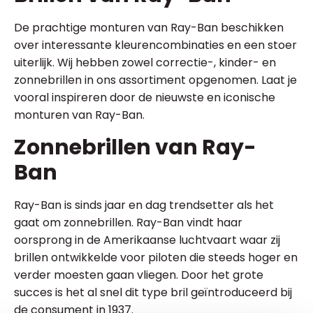
De prachtige monturen van Ray-Ban beschikken
over interessante kleurencombinaties en een stoer
uiterlijk. Wij hebben zowel correctie-, kinder- en
zonnebrillen in ons assortiment opgenomen. Laat je
vooral inspireren door de nieuwste en iconische
monturen van Ray-Ban.
Zonnebrillen van Ray-
Ban
Ray-Ban is sinds jaar en dag trendsetter als het
gaat om zonnebrillen. Ray-Ban vindt haar
oorsprong in de Amerikaanse luchtvaart waar zij
brillen ontwikkelde voor piloten die steeds hoger en
verder moesten gaan vliegen. Door het grote
succes is het al snel dit type bril geïntroduceerd bij
de consument in 1937.