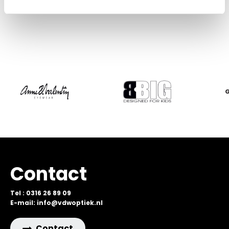
Contact
Tel : 0316 26 89 09
E-mail: info@vdwoptiek.nl
Contact