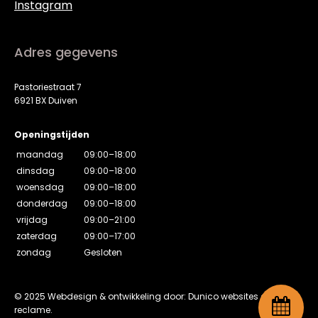
Instagram
Adres gegevens
Pastoriestraat 7
6921 BX Duiven
Openingstijden
maandag
09:00–18:00
dinsdag
09:00–18:00
woensdag
09:00–18:00
donderdag
09:00–18:00
vrijdag
09:00–21:00
zaterdag
09:00–17:00
zondag
Gesloten
© 2025 Webdesign & ontwikkeling door: Dunico websites en
reclame.