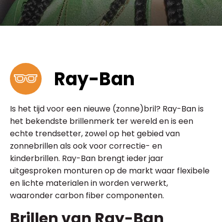
Ray-Ban
Is het tijd voor een nieuwe (zonne)bril? Ray-Ban is
het bekendste brillenmerk ter wereld en is een
echte trendsetter, zowel op het gebied van
zonnebrillen als ook voor correctie- en
kinderbrillen. Ray-Ban brengt ieder jaar
uitgesproken monturen op de markt waar flexibele
en lichte materialen in worden verwerkt,
waaronder carbon fiber componenten.
Brillen van Ray-Ban