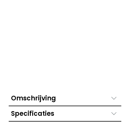
Omschrijving
Specificaties
Kleur
Havana