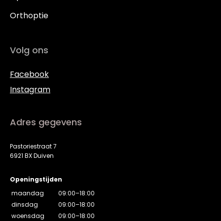
Orthoptie
Volg ons
Facebook
Instagram
Adres gegevens
Pastoriestraat 7
6921 BX Duiven
Openingstijden
maandag
09:00–18:00
dinsdag
09:00–18:00
woensdag
09:00–18:00