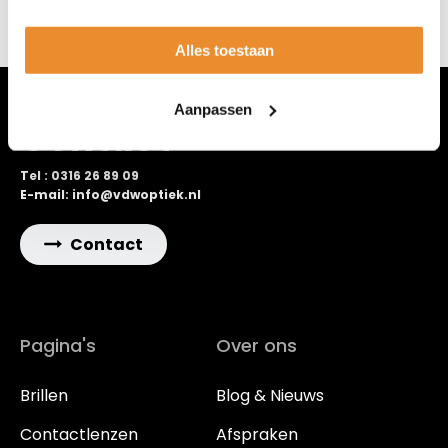
Alles toestaan
Aanpassen
Contact
Tel : 0316 26 89 09
E-mail: info@vdwoptiek.nl
Contact
Pagina's
Over ons
Brillen
Blog & Nieuws
Contactlenzen
Afspraken