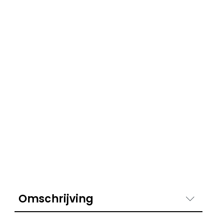
Omschrijving