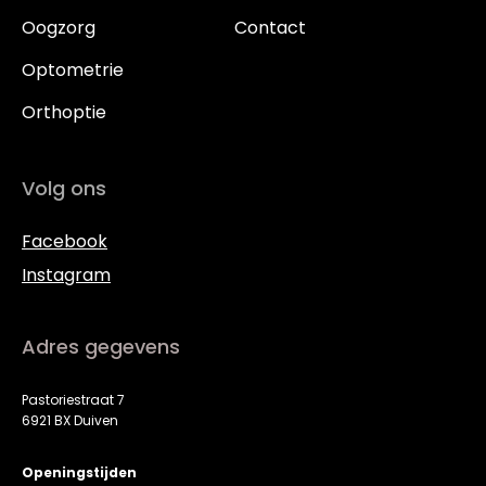
Oogzorg
Contact
Optometrie
Orthoptie
Volg ons
Facebook
Instagram
Adres gegevens
Pastoriestraat 7
6921 BX Duiven
Openingstijden