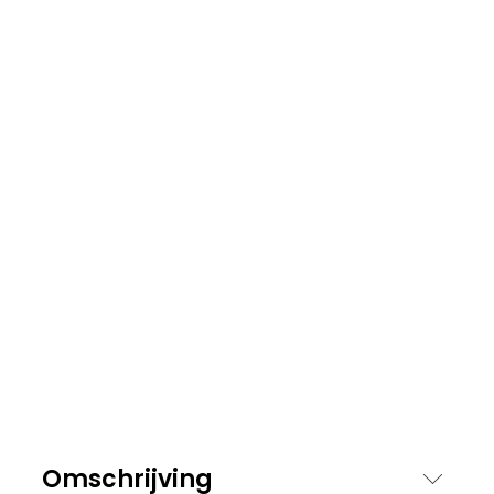
Omschrijving