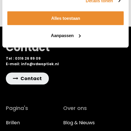
Details tonen
Alles toestaan
Aanpassen
Contact
Tel : 0316 26 89 09
E-mail: info@vdwoptiek.nl
Contact
Pagina's
Over ons
Brillen
Blog & Nieuws