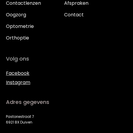
Contactlenzen
Afspraken
Oogzorg
Contact
Optometrie
Orthoptie
Volg ons
Facebook
Instagram
Adres gegevens
Pastoriestraat 7
6921 BX Duiven