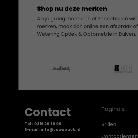
Shop nu deze merken
Als je graag monturen of zonnebrillen wi
merken, maak dan online een afspraak of 
Wetering Optiek & Optometrie in Duiven.
Contact
Pagina's
Brillen
Tel : 0316 26 89 09
E-mail: info@vdwoptiek.nl
Contactlenzen