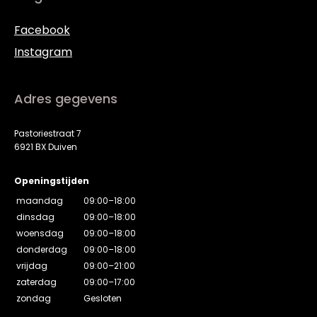
Facebook
Instagram
Adres gegevens
Pastoriestraat 7
6921 BX Duiven
Openingstijden
maandag
09:00–18:00
dinsdag
09:00–18:00
woensdag
09:00–18:00
donderdag
09:00–18:00
vrijdag
09:00–21:00
zaterdag
09:00–17:00
zondag
Gesloten