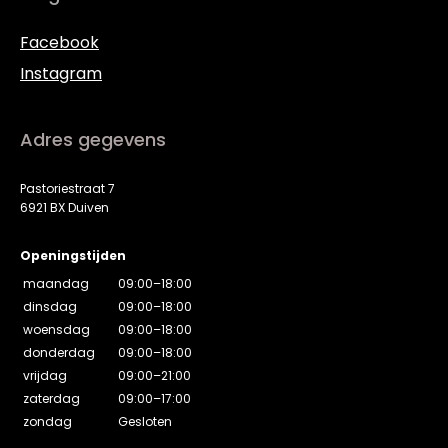
Facebook
Instagram
Adres gegevens
Pastoriestraat 7
6921 BX Duiven
Openingstijden
maandag
09:00–18:00
dinsdag
09:00–18:00
woensdag
09:00–18:00
donderdag
09:00–18:00
vrijdag
09:00–21:00
zaterdag
09:00–17:00
zondag
Gesloten