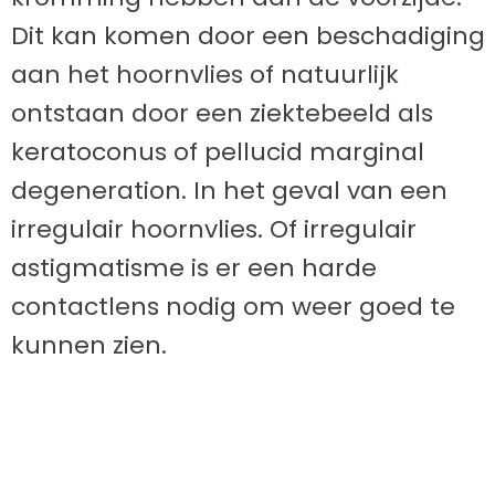
Dit kan komen door een beschadiging
aan het hoornvlies of natuurlijk
ontstaan door een ziektebeeld als
keratoconus of pellucid marginal
degeneration. In het geval van een
irregulair hoornvlies. Of irregulair
astigmatisme is er een harde
contactlens nodig om weer goed te
kunnen zien.