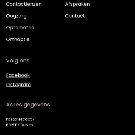
Contactlenzen
Afspraken
Oogzorg
Contact
Optometrie
Orthoptie
Volg ons
Facebook
Instagram
Adres gegevens
Pastoriestraat 7
6921 BX Duiven