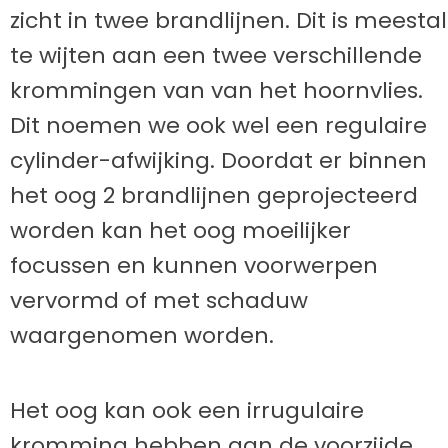
zicht in twee brandlijnen. Dit is meestal
te wijten aan een twee verschillende
krommingen van van het hoornvlies.
Dit noemen we ook wel een regulaire
cylinder-afwijking. Doordat er binnen
het oog 2 brandlijnen geprojecteerd
worden kan het oog moeilijker
focussen en kunnen voorwerpen
vervormd of met schaduw
waargenomen worden.
Het oog kan ook een irrugulaire
kromming hebben aan de voorzijde.