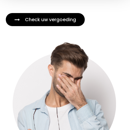
Check uw vergoeding