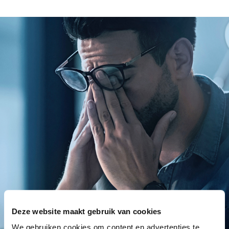
Deze website maakt gebruik van cookies
We gebruiken cookies om content en advertenties te