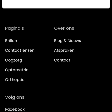
Contact
Pagina's
Over ons
Brillen
Blog & Nieuws
Contactlenzen
Afspraken
Oogzorg
Contact
Optometrie
Orthoptie
Volg ons
Facebook