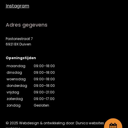
Instagram
Adres gegevens
Pastoriestraat 7
6921 BX Duiven
Openingstijden
maandag
09:00–18:00
dinsdag
09:00–18:00
woensdag
09:00–18:00
donderdag
09:00–18:00
vrijdag
09:00–21:00
zaterdag
09:00–17:00
zondag
Gesloten
© 2025 Webdesign & ontwikkeling door: Dunico websites en